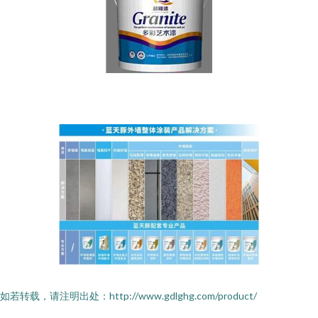
如若转载，请注明出处：http://www.gdlghg.com/product/