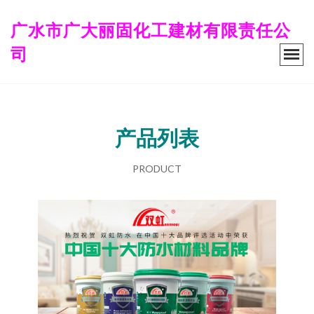
广水市广大丽固化工建材有限责任公
司
产品列表
PRODUCT